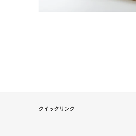
クイックリンク